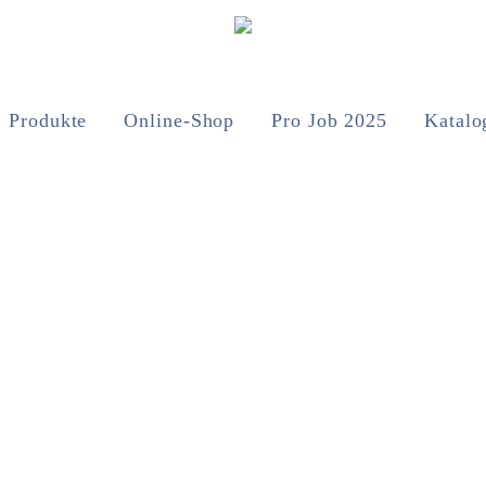
Produkte
Online-Shop
Pro Job 2025
Katalo