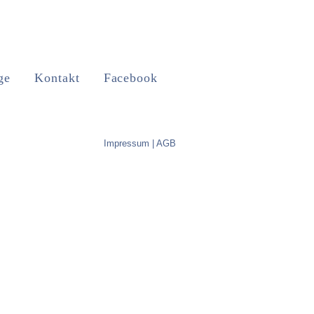
ge
Kontakt
Facebook
Impressum | AGB