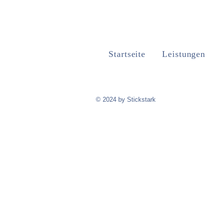
Startseite
Leistungen
© 2024 by Stickstark